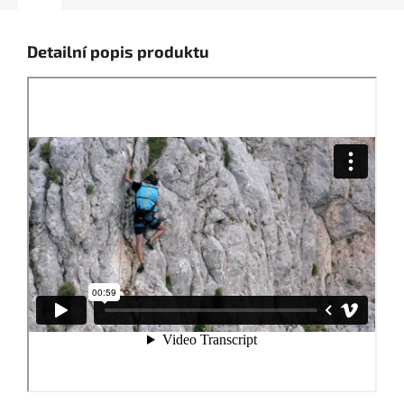
Detailní popis produktu