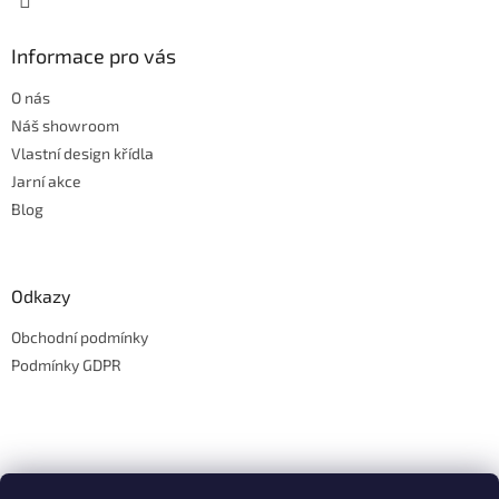
Informace pro vás
O nás
Náš showroom
Vlastní design křídla
Jarní akce
Blog
Odkazy
Obchodní podmínky
Podmínky GDPR