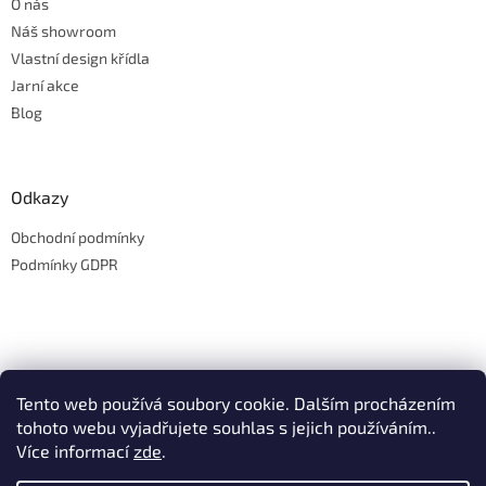
O nás
Náš showroom
Vlastní design křídla
Jarní akce
Blog
Odkazy
Obchodní podmínky
Podmínky GDPR
Tento web používá soubory cookie. Dalším procházením
tohoto webu vyjadřujete souhlas s jejich používáním..
Více informací
zde
.